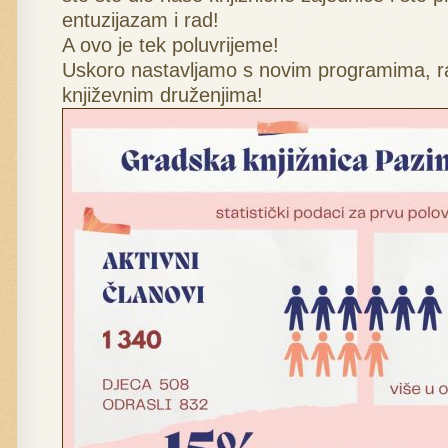
entuzijazam i rad!
A ovo je tek poluvrijeme!
Uskoro nastavljamo s novim programima, r
književnim druženjima!