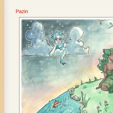
Pazin