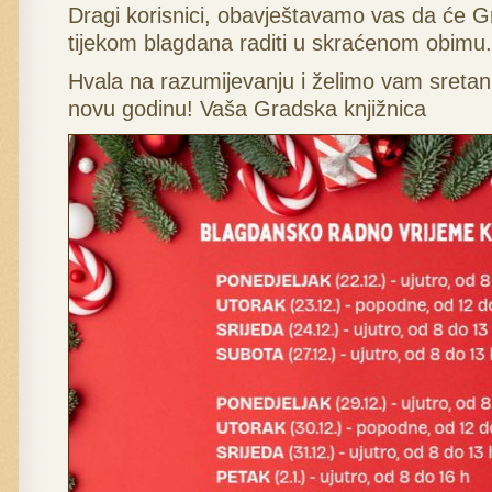
Dragi korisnici, obavještavamo vas da će G
tijekom blagdana raditi u skraćenom obimu.
Hvala na razumijevanju i želimo vam sretan
novu godinu! Vaša Gradska knjižnica